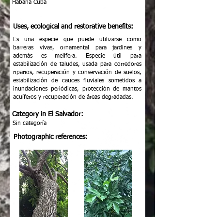
Habana Cuba
Uses, ecological and restorative benefits:
Es una especie que puede utilizarse como
barreras vivas, ornamental para jardines y
además es melífera. Especie útil para
estabilización de taludes, usada para corredores
riparios, recuperación y conservación de suelos,
estabilización de cauces fluviales sometidos a
inundaciones periódicas, protección de mantos
acuíferos y recuperación de áreas degradadas.
Category in El Salvador:
Sin categoría
Photographic references: