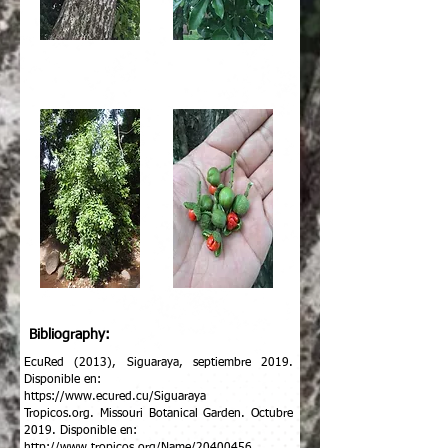
Bibliography:
EcuRed (2013), Siguaraya, septiembre 2019.
Disponible en:
https://www.ecured.cu/Siguaraya
Tropicos.org. Missouri Botanical Garden. Octubre
2019. Disponible en: