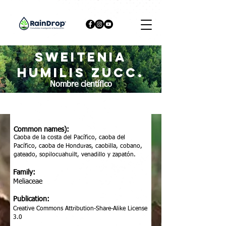
Sweitenia
humilis Zucc.
Nombre científico
Common names):
Caoba de la costa del Pacífico, caoba del
Pacífico, caoba de Honduras, caobilla, cobano,
gateado, sopilocuahuilt, venadillo y zapatón.
Family:
Meliaceae
Publication:
Creative Commons Attribution-Share-Alike License
3.0