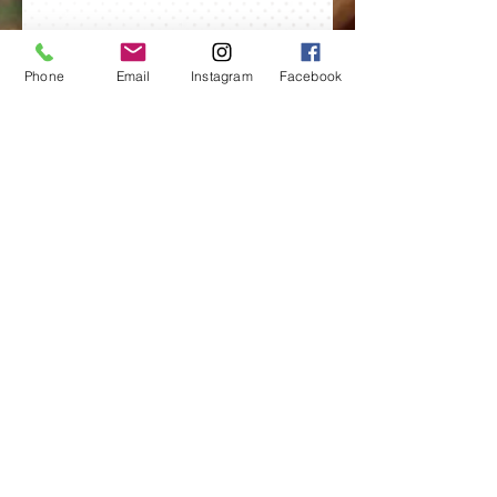
Phone
Email
Instagram
Facebook